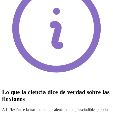
Lo que la ciencia dice de verdad sobre las
flexiones
A la flexión se la trata como un calentamiento prescindible, pero los