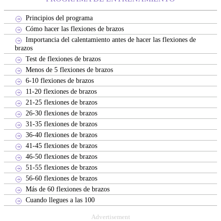
Principios del programa
Cómo hacer las flexiones de brazos
Importancia del calentamiento antes de hacer las flexiones de
brazos
Test de flexiones de brazos
Menos de 5 flexiones de brazos
6-10 flexiones de brazos
11-20 flexiones de brazos
21-25 flexiones de brazos
26-30 flexiones de brazos
31-35 flexiones de brazos
36-40 flexiones de brazos
41-45 flexiones de brazos
46-50 flexiones de brazos
51-55 flexiones de brazos
56-60 flexiones de brazos
Más de 60 flexiones de brazos
Cuando llegues a las 100
Advertisement