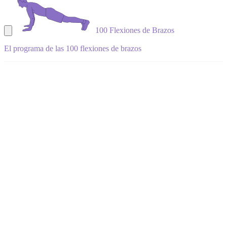
100 Flexiones de Brazos
El programa de las 100 flexiones de brazos